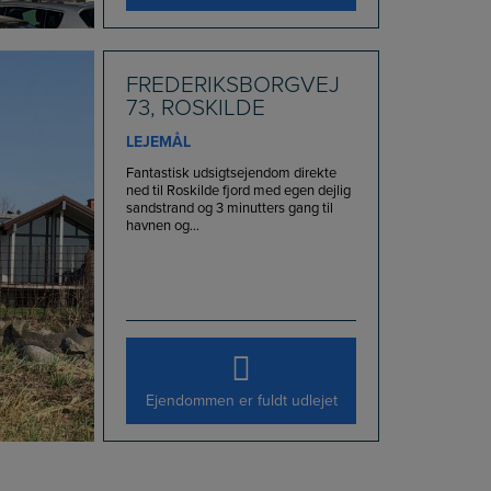
FREDERIKSBORGVEJ
73, ROSKILDE
LEJEMÅL
Fantastisk udsigtsejendom direkte
ned til Roskilde fjord med egen dejlig
sandstrand og 3 minutters gang til
havnen og...
Ejendommen er fuldt udlejet