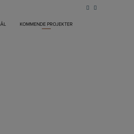
MÅL
KOMMENDE PROJEKTER