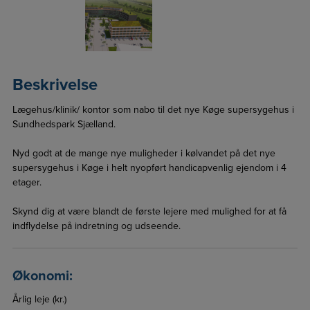
Beskrivelse
Lægehus/klinik/ kontor som nabo til det nye Køge supersygehus i
Sundhedspark Sjælland.
Nyd godt at de mange nye muligheder i kølvandet på det nye
supersygehus i Køge i helt nyopført handicapvenlig ejendom i 4
etager.
Skynd dig at være blandt de første lejere med mulighed for at få
indflydelse på indretning og udseende.
Økonomi:
Årlig leje (kr.)