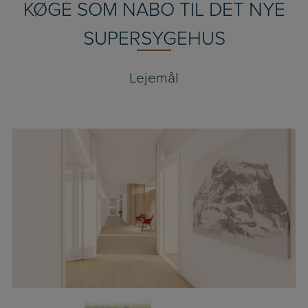
KØGE SOM NABO TIL DET NYE
SUPERSYGEHUS
Lejemål