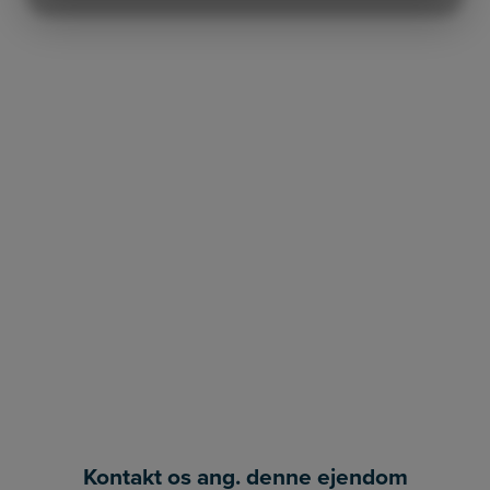
MARKETING
STATISTIK
Kontakt os ang. denne ejendom